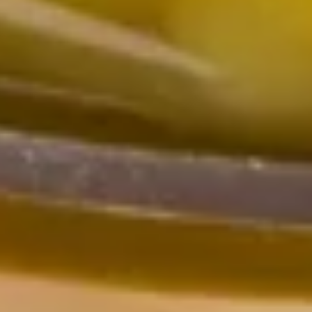
Chiudi