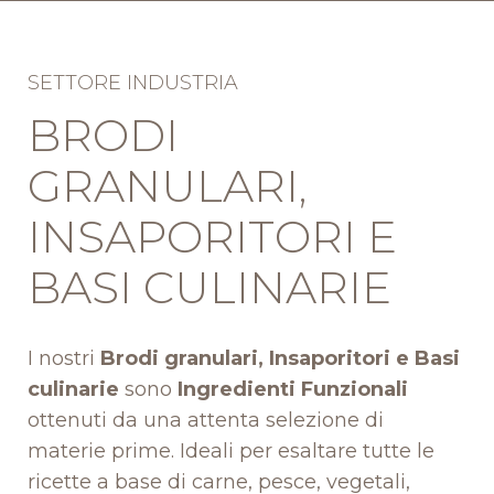
SETTORE INDUSTRIA
BRODI
GRANULARI,
INSAPORITORI E
BASI CULINARIE
I nostri
Brodi granulari, Insaporitori e Basi
culinarie
sono
Ingredienti Funzionali
ottenuti da una attenta selezione di
materie prime. Ideali per esaltare tutte le
ricette a base di carne, pesce, vegetali,