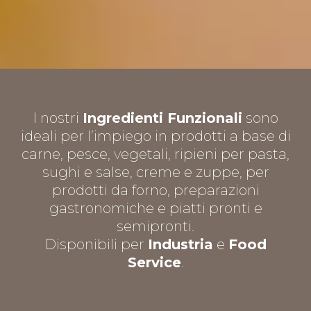
I nostri
Ingredienti Funzionali
sono
ideali per l’impiego in prodotti a base di
carne, pesce, vegetali, ripieni per pasta,
sughi e salse, creme e zuppe, per
prodotti da forno, preparazioni
gastronomiche e piatti pronti e
semipronti.
Disponibili per
Industria
e
Food
Service
.