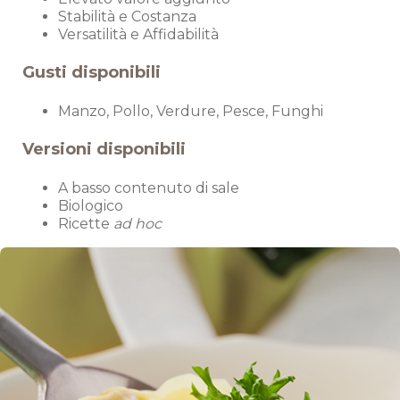
Stabilità e Costanza
Versatilità e Affidabilità
Gusti disponibili
Manzo, Pollo, Verdure, Pesce, Funghi
Versioni disponibili
A basso contenuto di sale
Biologico
Ricette
ad hoc