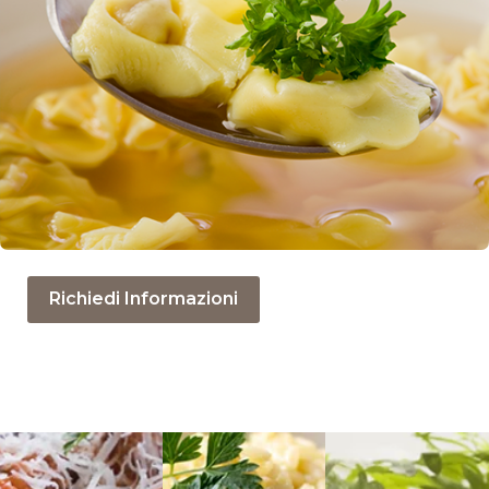
Richiedi Informazioni